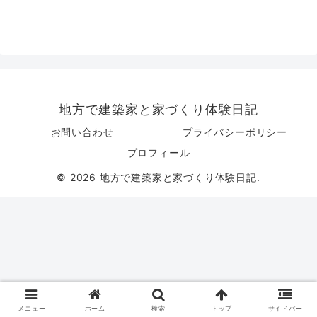
地方で建築家と家づくり体験日記
お問い合わせ
プライバシーポリシー
プロフィール
© 2026 地方で建築家と家づくり体験日記.
メニュー
ホーム
検索
トップ
サイドバー