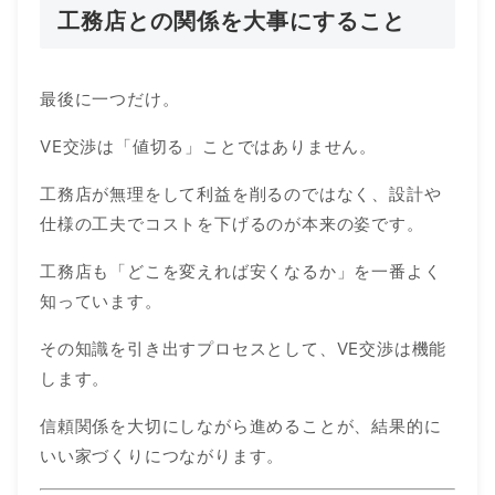
工務店との関係を大事にすること
最後に一つだけ。
VE交渉は「値切る」ことではありません。
工務店が無理をして利益を削るのではなく、設計や
仕様の工夫でコストを下げるのが本来の姿です。
工務店も「どこを変えれば安くなるか」を一番よく
知っています。
その知識を引き出すプロセスとして、VE交渉は機能
します。
信頼関係を大切にしながら進めることが、結果的に
いい家づくりにつながります。