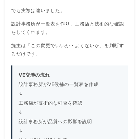
でも実際は違いました。
設計事務所が一覧表を作り、工務店と技術的な確認
をしてくれます。
施主は「この変更でいいか・よくないか」を判断す
るだけです。
VE交渉の流れ
設計事務所がVE候補の一覧表を作成
↓
工務店が技術的な可否を確認
↓
設計事務所が品質への影響を説明
↓