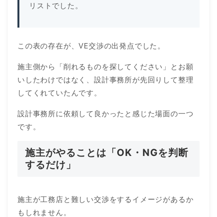
リストでした。
この表の存在が、VE交渉の出発点でした。
施主側から「削れるものを探してください」とお願
いしたわけではなく、設計事務所が先回りして整理
してくれていたんです。
設計事務所に依頼して良かったと感じた場面の一つ
です。
施主がやることは「OK・NGを判断
するだけ」
施主が工務店と難しい交渉をするイメージがあるか
もしれません。