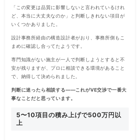
「この変更は品質に影響しないと言われているけれ
ど、本当に大丈夫なのか」と判断しきれない項目が
いくつかありました。
設計事務所経由の構造設計者がおり、事務所側もこ
まめに確認し合ってたようです。
専門知識がない施主が一人で判断しようとすると不
安が残りますが、プロに相談できる環境があること
で、納得して決められました。
判断に迷ったら相談する——これがVE交渉で一番大
事なことだと思っています。
5〜10項目の積み上げで500万円以
上