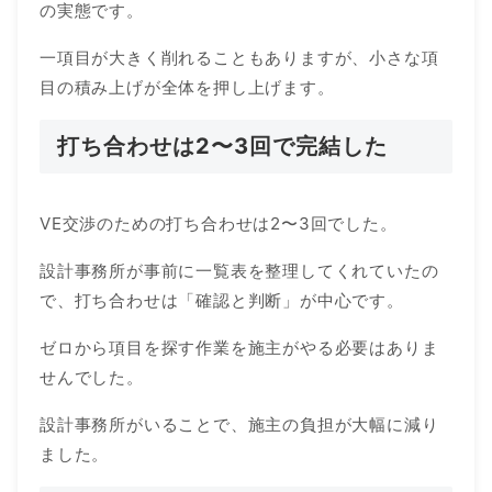
の実態です。
一項目が大きく削れることもありますが、小さな項
目の積み上げが全体を押し上げます。
打ち合わせは2〜3回で完結した
VE交渉のための打ち合わせは2〜3回でした。
設計事務所が事前に一覧表を整理してくれていたの
で、打ち合わせは「確認と判断」が中心です。
ゼロから項目を探す作業を施主がやる必要はありま
せんでした。
設計事務所がいることで、施主の負担が大幅に減り
ました。