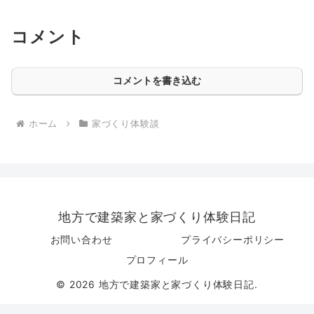
コメント
コメントを書き込む
ホーム
家づくり体験談
地方で建築家と家づくり体験日記
お問い合わせ
プライバシーポリシー
プロフィール
© 2026 地方で建築家と家づくり体験日記.