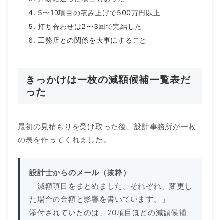
5〜10項目の積み上げで500万円以上
打ち合わせは2〜3回で完結した
工務店との関係を大事にすること
きっかけは一枚の減額候補一覧表だ
った
最初の見積もりを受け取った後、設計事務所が一枚
の表を作ってくれました。
設計士からのメール（抜粋）
「減額項目をまとめました。それぞれ、変更し
た場合の金額と影響を書いています。」
添付されていたのは、20項目ほどの減額候補