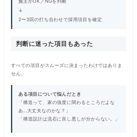
施主がOK／NGを判断
↓
2〜3回の打ち合わせで採用項目を確定
判断に迷った項目もあった
すべての項目がスムーズに決まったわけではありま
せん。
ある項目について悩んだとき
「構造って、家の強度に関わるところだよな
あ…大丈夫なのかな？」
「構造設計は流石に良し悪しが分からない。」