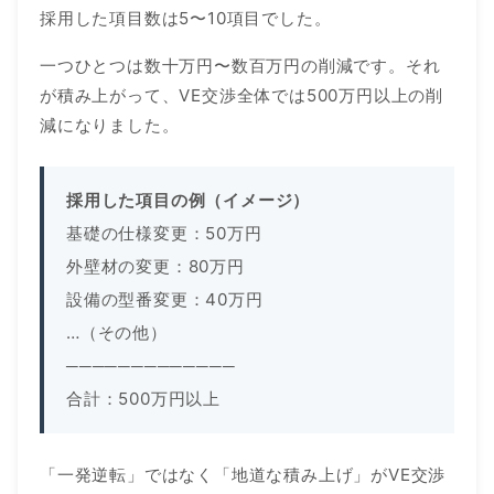
採用した項目数は5〜10項目でした。
一つひとつは数十万円〜数百万円の削減です。それ
が積み上がって、VE交渉全体では500万円以上の削
減になりました。
採用した項目の例（イメージ）
基礎の仕様変更：50万円
外壁材の変更：80万円
設備の型番変更：40万円
…（その他）
─────────────
合計：500万円以上
「一発逆転」ではなく「地道な積み上げ」がVE交渉