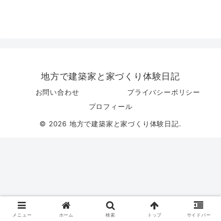
地方で建築家と家づくり体験日記
お問い合わせ
プライバシーポリシー
プロフィール
© 2026 地方で建築家と家づくり体験日記.
メニュー
ホーム
検索
トップ
サイドバー