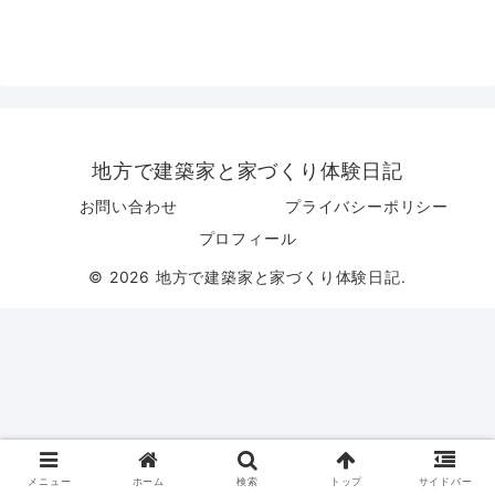
地方で建築家と家づくり体験日記
お問い合わせ
プライバシーポリシー
プロフィール
© 2026 地方で建築家と家づくり体験日記.
メニュー
ホーム
検索
トップ
サイドバー