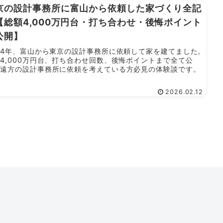
京の設計事務所に富山から依頼した家づくり全記
【総額4,000万円台・打ち合わせ・後悔ポイント
公開】
24年、富山から東京の設計事務所に依頼して家を建てました。
4,000万円台、打ち合わせ回数、後悔ポイントまで全て公
。遠方の設計事務所に依頼を考えている方必見の体験談です。
2026.02.12