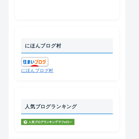
にほんブログ村
にほんブログ村
人気ブログランキング