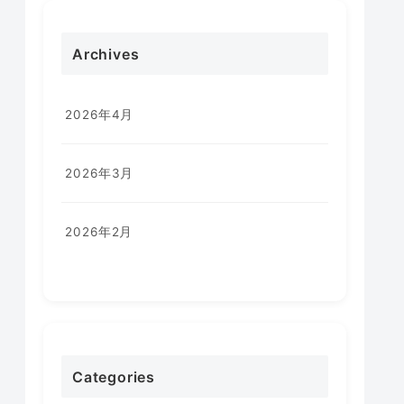
Archives
2026年4月
2026年3月
2026年2月
Categories