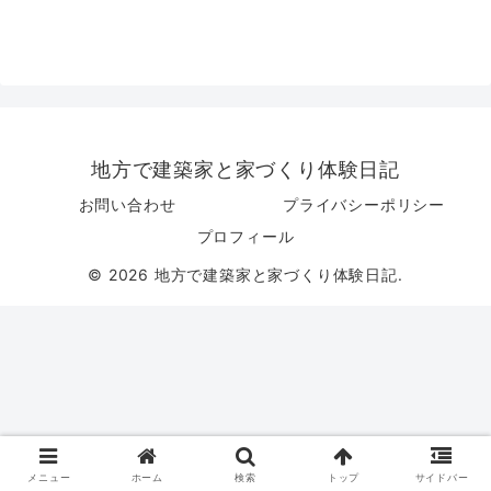
地方で建築家と家づくり体験日記
お問い合わせ
プライバシーポリシー
プロフィール
© 2026 地方で建築家と家づくり体験日記.
メニュー
ホーム
検索
トップ
サイドバー